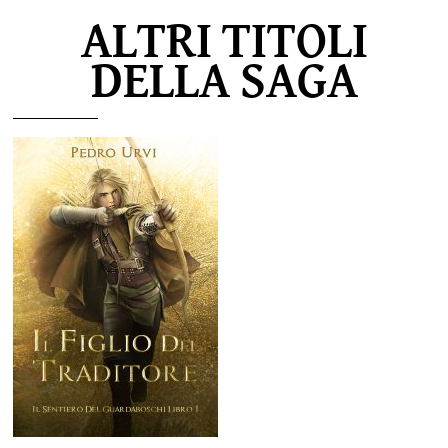
ALTRI TITOLI
DELLA SAGA