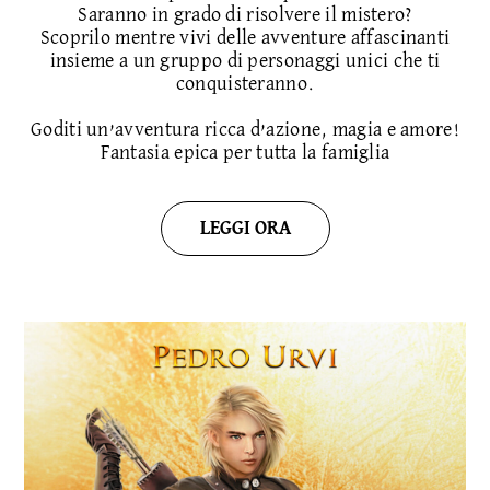
Saranno in grado di risolvere il mistero?
Scoprilo mentre vivi delle avventure affascinanti
insieme a un gruppo di personaggi unici che ti
conquisteranno.
Goditi un’avventura ricca d’azione, magia e amore!
Fantasia epica per tutta la famiglia
LEGGI ORA