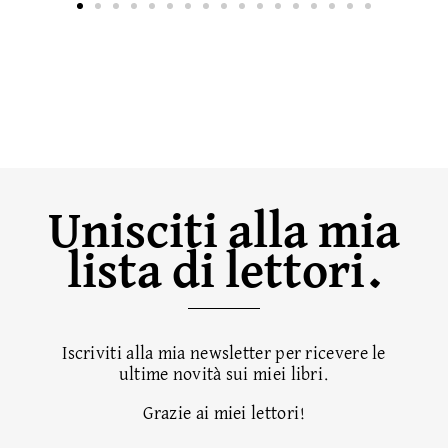
Unisciti alla mia
lista di lettori.
Iscriviti alla mia newsletter per ricevere le
ultime novità sui miei libri.
Grazie ai miei lettori!