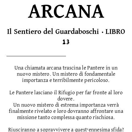
ARCANA
Il Sentiero del Guardaboschi · LIBRO
13
Una chiamata arcana trascina le Pantere in un
nuovo mistero. Un mistero di fondamentale
importanza e terribilmente pericoloso.
Le Pantere lasciano il Rifugio per far fronte al loro
dovere.
Un nuovo mistero di estrema importanza verrà
finalmente rivelato e loro dovranno affrontare una
missione tanto complessa quanto rischiosa.
Riusciranno a sopravvivere a quest’ennesima sfida?