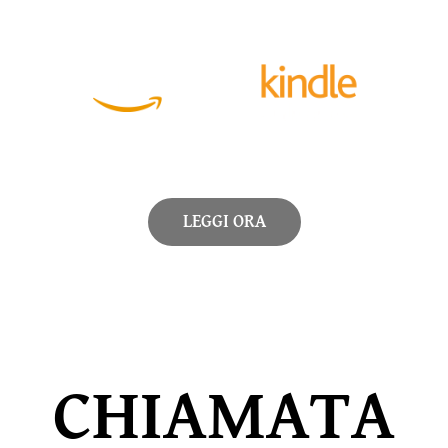
LEGGI ORA
CHIAMATA