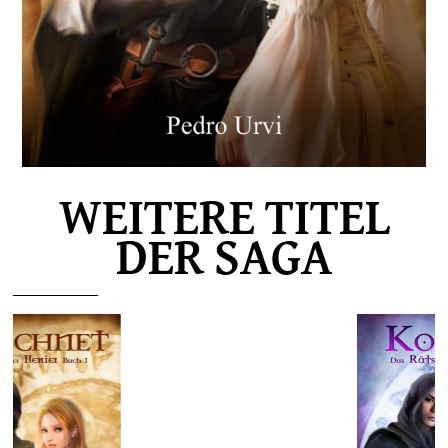
WEITERE TITEL
DER SAGA