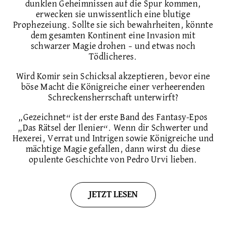
dunklen Geheimnissen auf die Spur kommen,
erwecken sie unwissentlich eine blutige
Prophezeiung. Sollte sie sich bewahrheiten, könnte
dem gesamten Kontinent eine Invasion mit
schwarzer Magie drohen – und etwas noch
Tödlicheres.
Wird Komir sein Schicksal akzeptieren, bevor eine
böse Macht die Königreiche einer verheerenden
Schreckensherrschaft unterwirft?
„Gezeichnet“ ist der erste Band des Fantasy-Epos
„Das Rätsel der Ilenier“. Wenn dir Schwerter und
Hexerei, Verrat und Intrigen sowie Königreiche und
mächtige Magie gefallen, dann wirst du diese
opulente Geschichte von Pedro Urvi lieben.
JETZT LESEN