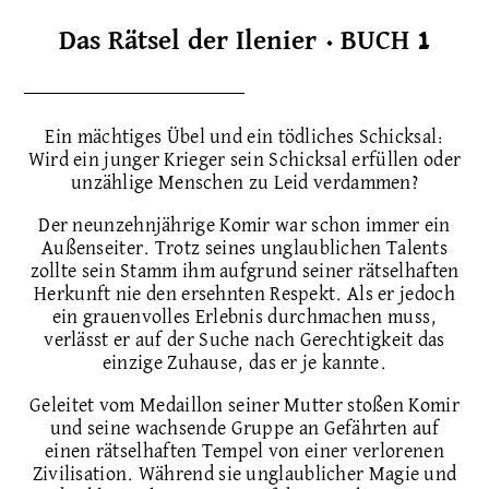
Das Rätsel der Ilenier · BUCH 1
Ein mächtiges Übel und ein tödliches Schicksal:
Wird ein junger Krieger sein Schicksal erfüllen oder
unzählige Menschen zu Leid verdammen?
Der neunzehnjährige Komir war schon immer ein
Außenseiter. Trotz seines unglaublichen Talents
zollte sein Stamm ihm aufgrund seiner rätselhaften
Herkunft nie den ersehnten Respekt. Als er jedoch
ein grauenvolles Erlebnis durchmachen muss,
verlässt er auf der Suche nach Gerechtigkeit das
einzige Zuhause, das er je kannte.
Geleitet vom Medaillon seiner Mutter stoßen Komir
und seine wachsende Gruppe an Gefährten auf
einen rätselhaften Tempel von einer verlorenen
Zivilisation. Während sie unglaublicher Magie und