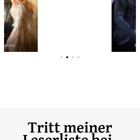
Tritt meiner