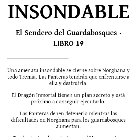
INSONDABLE
El Sendero del Guardabosques ·
LIBRO 19
Una amenaza insondable se cierne sobre Norghana y
todo Tremia. Las Panteras tendrán que enfrentarse a
ella y destruirla.
El Dragón Inmortal tienen un plan secreto y está
próximo a conseguir ejecutarlo.
Las Panteras deben detenerlo mientras las
dificultades en Norghana para los guardabosques
aumentan.