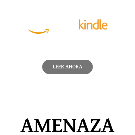
LEER AHORA
AMENAZA