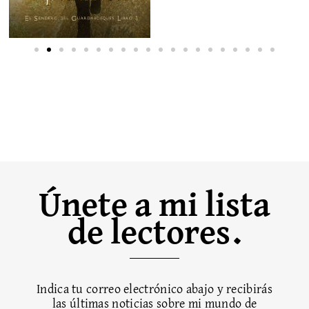
Únete a mi lista
de lectores.
Indica tu correo electrónico abajo y recibirás
las últimas noticias sobre mi mundo de