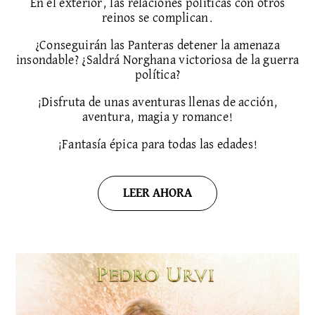
En el exterior, las relaciones políticas con otros
reinos se complican.
¿Conseguirán las Panteras detener la amenaza
insondable? ¿Saldrá Norghana victoriosa de la guerra
política?
¡Disfruta de unas aventuras llenas de acción,
aventura, magia y romance!
¡Fantasía épica para todas las edades!
LEER AHORA