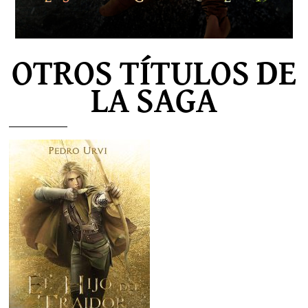
OTROS TÍTULOS DE
LA SAGA